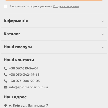
Я прочитав і згоден з умовами
Угода користувача
Інформація
Каталог
Наші послуги
Наші контакти
+38 067-519-54-04
+38 050-342-49-68
+38 073-000-90-03
info@goldmandarin.in.ua
Наш адрес
м. Київ вул. Ялтинська, 7