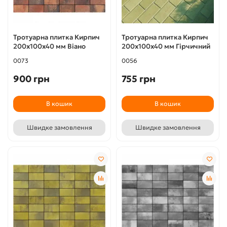
Тротуарна плитка Кирпич
Тротуарна плитка Кирпич
200х100х40 мм Віано
200х100х40 мм Гірчичний
0073
0056
900 грн
755 грн
В кошик
В кошик
Швидке замовлення
Швидке замовлення