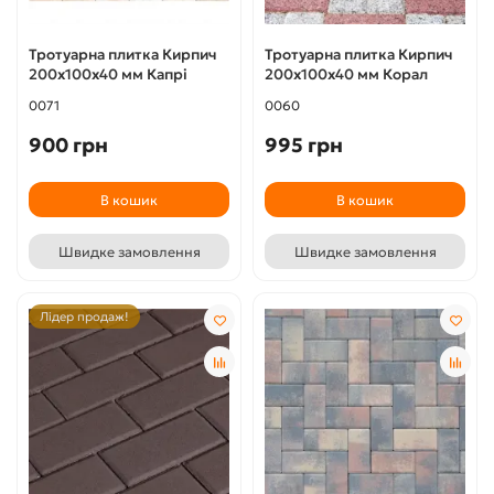
Тротуарна плитка Кирпич
Тротуарна плитка Кирпич
200х100х40 мм Капрі
200х100х40 мм Корал
0071
0060
900 грн
995 грн
В кошик
В кошик
Швидке замовлення
Швидке замовлення
Лідер продаж!