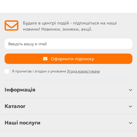
Будьте в центрі подій - підпишіться на наші
новини! Новинки, знижки, акції.
Оформити підписку
Я прочитав і згоден з умовами
Угода користувача
Інформація
Каталог
Наші послуги