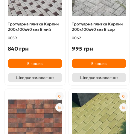
Тротуарна плитка Кирпич
Тротуарна плитка Кирпич
200х100х40 мм Білий
200х100х40 мм Бісер
0059
0062
840 грн
995 грн
В кошик
В кошик
Швидке замовлення
Швидке замовлення