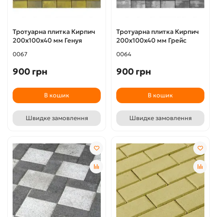
Тротуарна плитка Кирпич
Тротуарна плитка Кирпич
200х100х40 мм Генуя
200х100х40 мм Грейс
0067
0064
900 грн
900 грн
В кошик
В кошик
Швидке замовлення
Швидке замовлення