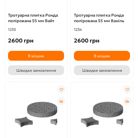
Тротуарна плитка Ронда
Тротуарна плитка Ронда
полірована 55 мм Вайт
полірована 55 мм Ваніль
1235
1234
2600 грн
2600 грн
В кошик
В кошик
Швидке замовлення
Швидке замовлення