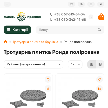
+38 067-519-54-04
+38 050-342-49-68
Категорії
Тротуарна плитка та бруківка
Ронда полірована
Тротуарна плитка Ронда полірована