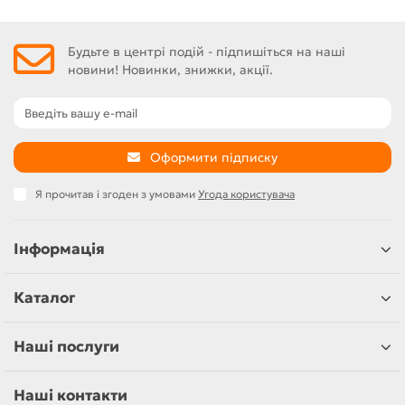
Будьте в центрі подій - підпишіться на наші
новини! Новинки, знижки, акції.
Оформити підписку
Я прочитав і згоден з умовами
Угода користувача
Інформація
Каталог
Наші послуги
Наші контакти