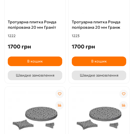
Тротуарна плитка Ронда
Тротуарна плитка Ронда
полірована 20 мм Граніт
полірована 20 мм Гранж
1222
1223
1700 грн
1700 грн
В кошик
В кошик
Швидке замовлення
Швидке замовлення