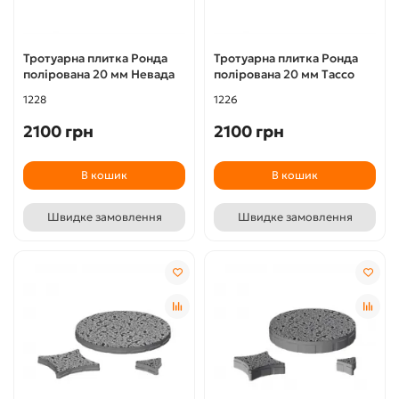
Тротуарна плитка Ронда
Тротуарна плитка Ронда
полірована 20 мм Невада
полірована 20 мм Тассо
1228
1226
2100 грн
2100 грн
В кошик
В кошик
Швидке замовлення
Швидке замовлення