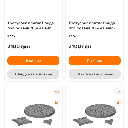
Тротуарна плитка Ронда
Тротуарна плитка Ронда
полірована 20 мм Вайт
полірована 20 мм Ваніль
1225
1224
2100 грн
2100 грн
В кошик
В кошик
Швидке замовлення
Швидке замовлення